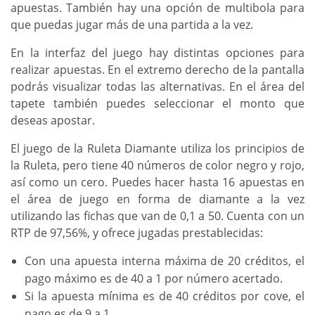
apuestas. También hay una opción de multibola para
que puedas jugar más de una partida a la vez.
En la interfaz del juego hay distintas opciones para
realizar apuestas. En el extremo derecho de la pantalla
podrás visualizar todas las alternativas. En el área del
tapete también puedes seleccionar el monto que
deseas apostar.
El juego de la Ruleta Diamante utiliza los principios de
la Ruleta, pero tiene 40 números de color negro y rojo,
así como un cero. Puedes hacer hasta 16 apuestas en
el área de juego en forma de diamante a la vez
utilizando las fichas que van de 0,1 a 50. Cuenta con un
RTP de 97,56%, y ofrece jugadas prestablecidas:
Con una apuesta interna máxima de 20 créditos, el
pago máximo es de 40 a 1 por número acertado.
Si la apuesta mínima es de 40 créditos por cove, el
pago es de 9 a 1.