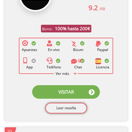
9.2
/10
100% hasta 200€
Bono:
Apuestas
En vivo
Bizum
Paypal
App
Teléfono
Chat
Licencia
Ver más
VISITAR
Leer reseña
10