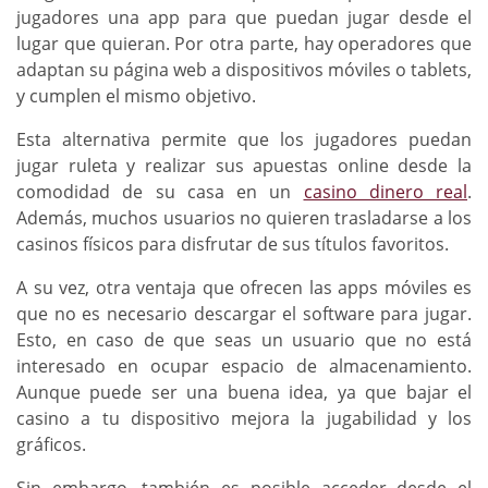
jugadores una app para que puedan jugar desde el
lugar que quieran. Por otra parte, hay operadores que
adaptan su página web a dispositivos móviles o tablets,
y cumplen el mismo objetivo.
Esta alternativa permite que los jugadores puedan
jugar ruleta y realizar sus apuestas online desde la
comodidad de su casa en un
casino dinero real
.
Además, muchos usuarios no quieren trasladarse a los
casinos físicos para disfrutar de sus títulos favoritos.
A su vez, otra ventaja que ofrecen las apps móviles es
que no es necesario descargar el software para jugar.
Esto, en caso de que seas un usuario que no está
interesado en ocupar espacio de almacenamiento.
Aunque puede ser una buena idea, ya que bajar el
casino a tu dispositivo mejora la jugabilidad y los
gráficos.