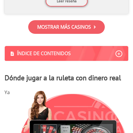
Leer reseña
MOSTRAR MÁS CASINOS
ÍNDICE DE CONTENIDOS
Dónde jugar a la ruleta con dinero real
Ya