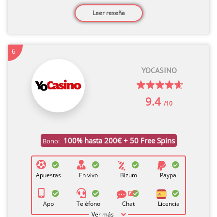
Leer reseña
6
YOCASINO
9.4
/10
100% hasta 200€ + 50 Free Spins
Bono:
Apuestas
En vivo
Bizum
Paypal
App
Teléfono
Chat
Licencia
Ver más