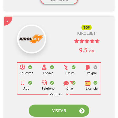
5
TOP
KIROLBET
9.5
/10
Apuestas
En vivo
Bizum
Paypal
App
Teléfono
Chat
Licencia
Ver más
VISITAR