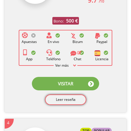
9.7
/10
500 €
Bono:
Apuestas
En vivo
Bizum
Paypal
App
Teléfono
Chat
Licencia
Ver más
VISITAR
Leer reseña
4
TOP
POPULAR