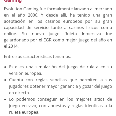
Evolution Gaming fue formalmente lanzado al mercado
en el año 2006. Y desde allí, ha tenido una gran
aceptación en los casinos europeos por su gran
capacidad de servicio tanto a casinos físicos como
online. Su nuevo juego Ruleta Inmersiva fue
galardonado por el EGR como mejor juego del año en
el 2014.
Entre sus características tenemos:
Este es una simulación del juego de ruleta en su
versión europea.
Cuenta con reglas sencillas que permiten a sus
jugadores obtener mayor ganancia y gozar del juego
en directo.
Lo podemos conseguir en los mejores sitios de
juego en vivo, con apuestas y reglas idénticas a la
ruleta europea.