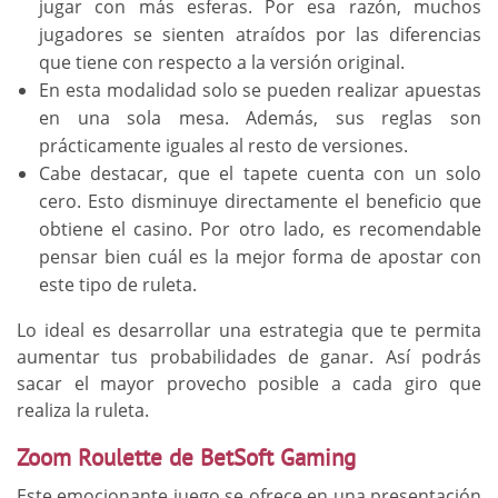
jugar con más esferas. Por esa razón, muchos
jugadores se sienten atraídos por las diferencias
que tiene con respecto a la versión original.
En esta modalidad solo se pueden realizar apuestas
en una sola mesa. Además, sus reglas son
prácticamente iguales al resto de versiones.
Cabe destacar, que el tapete cuenta con un solo
cero. Esto disminuye directamente el beneficio que
obtiene el casino. Por otro lado, es recomendable
pensar bien cuál es la mejor forma de apostar con
este tipo de ruleta.
Lo ideal es desarrollar una estrategia que te permita
aumentar tus probabilidades de ganar. Así podrás
sacar el mayor provecho posible a cada giro que
realiza la ruleta.
Zoom Roulette de BetSoft Gaming
Este emocionante juego se ofrece en una presentación