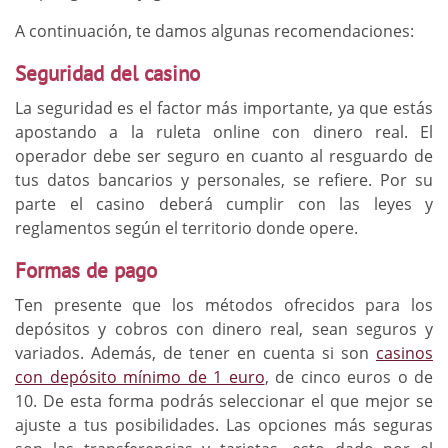
A continuación, te damos algunas recomendaciones:
Seguridad del casino
La seguridad es el factor más importante, ya que estás
apostando a la ruleta online con dinero real. El
operador debe ser seguro en cuanto al resguardo de
tus datos bancarios y personales, se refiere. Por su
parte el casino deberá cumplir con las leyes y
reglamentos según el territorio donde opere.
Formas de pago
Ten presente que los métodos ofrecidos para los
depósitos y cobros con dinero real, sean seguros y
variados. Además, de tener en cuenta si son
casinos
con depósito mínimo de 1 euro
, de cinco euros o de
10. De esta forma podrás seleccionar el que mejor se
ajuste a tus posibilidades. Las opciones más seguras