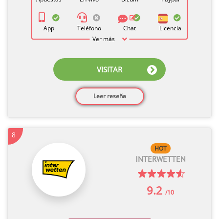
App
Teléfono
Chat
Licencia
Ver más
VISITAR
Leer reseña
8
HOT
INTERWETTEN
9.2
/10