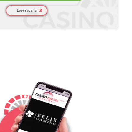
Leer reseña