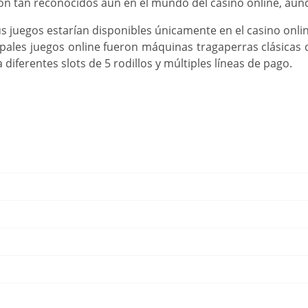
o son tan reconocidos aún en el mundo del casino online, a
 juegos estarían disponibles únicamente en el casino onlin
ipales juegos online fueron máquinas tragaperras clásicas d
diferentes slots de 5 rodillos y múltiples líneas de pago.