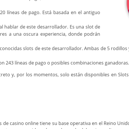
20 líneas de pago. Está basada en el antiguo
 hablar de este desarrollador. Es una slot de
dores a una oscura experiencia, donde podrán
onocidas slots de este desarrollador. Ambas de 5 rodillos 
 con 243 líneas de pago o posibles combinaciones ganadoras
screto y, por los momentos, solo están disponibles en Slot
de casino online tiene su base operativa en el Reino Unido