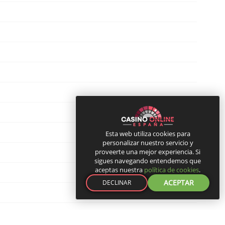
Esta web utiliza cookies para
personalizar nuestro servicio y
proveerte una mejor experiencia. Si
sigues navegando entendemos que
aceptas nuestra
política de cookies
.
ACEPTAR
DECLINAR