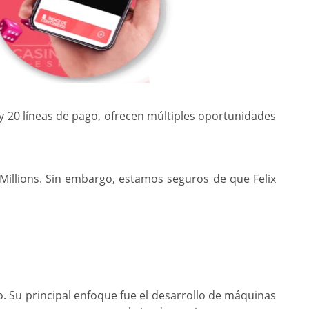
y 20 líneas de pago, ofrecen múltiples oportunidades
.
sMillions. Sin embargo, estamos seguros de que Felix
. Su principal enfoque fue el desarrollo de máquinas