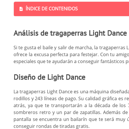
ÍNDICE DE CONTENIDOS
Análisis de tragaperras Light Dance
Si te gusta el baile y salir de marcha, la tragaperra
ofrece la excusa perfecta para festejar. Con tu amig
especiales que te ayudarán a conseguir fantásticos pr
Diseño de Light Dance
La tragaperras Light Dance es una máquina diseñada 
rodillos y 243 líneas de pago. Su calidad gráfica es 
atrás, ya que te transportarán a la década de los 
sombreros retro y un par de zapatillas. Además de 
pantalla se encuentra un bailarín que te será muy ú
conseguir rondas de tiradas gratis.