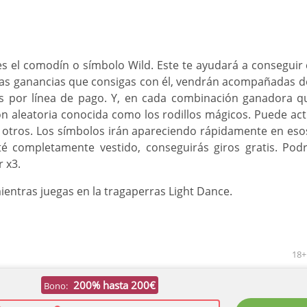
s el comodín o símbolo Wild. Este te ayudará a conseguir
s las ganancias que consigas con él, vendrán acompañadas d
s por línea de pago. Y, en cada combinación ganadora qu
ón aleatoria conocida como los rodillos mágicos. Puede ac
 otros. Los símbolos irán apareciendo rápidamente en esos
té completamente vestido, conseguirás giros gratis. Pod
 x3.
mientras juegas en la tragaperras Light Dance.
18+
200% hasta 200€
Bono: