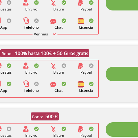
uestas
En vivo
Bizum
Paypal
App
Teléfono
Chat
Licencia
Ver más
100% hasta 100€ + 50 Giros gratis
Bono:
uestas
En vivo
Bizum
Paypal
App
Teléfono
Chat
Licencia
500 €
Bono:
uestas
En vivo
Bizum
Paypal