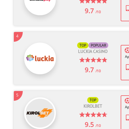
9.7
/10
4
TOP
POPULAR
LUCKIA CASINO
Ap
9.7
/10
5
TOP
KIROLBET
Ap
9.5
/10