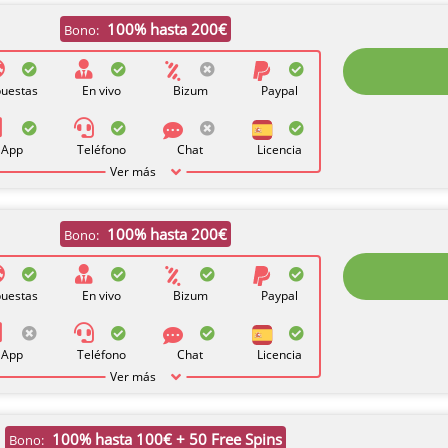
100% hasta 200€
Bono:
uestas
En vivo
Bizum
Paypal
App
Teléfono
Chat
Licencia
Ver más
100% hasta 200€
Bono:
uestas
En vivo
Bizum
Paypal
App
Teléfono
Chat
Licencia
Ver más
100% hasta 100€ + 50 Free Spins
Bono: