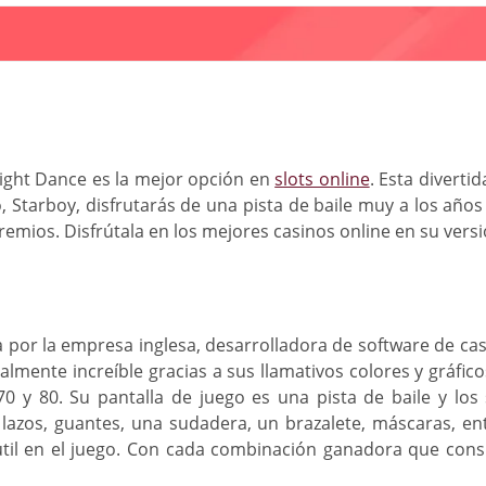
s Light Dance es la mejor opción en
slots online
. Esta divertid
o, Starboy, disfrutarás de una pista de baile muy a los años
emios. Disfrútala en los mejores casinos online en su versió
por la empresa inglesa, desarrolladora de software de cas
realmente increíble gracias a sus llamativos colores y gráf
70 y 80. Su pantalla de juego es una pista de baile y lo
lazos, guantes, una sudadera, un brazalete, máscaras, ent
til en el juego. Con cada combinación ganadora que consig