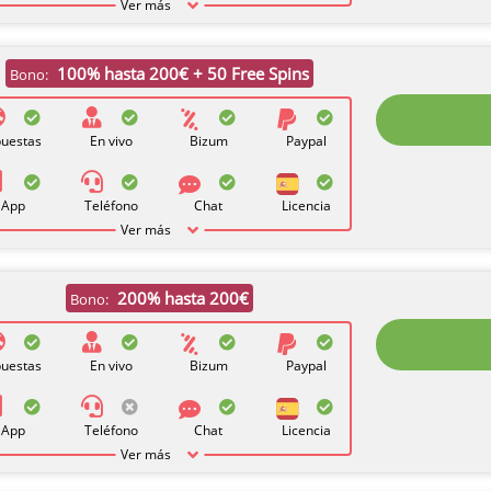
Ver más
100% hasta 200€ + 50 Free Spins
Bono:
uestas
En vivo
Bizum
Paypal
App
Teléfono
Chat
Licencia
Ver más
200% hasta 200€
Bono:
uestas
En vivo
Bizum
Paypal
App
Teléfono
Chat
Licencia
Ver más