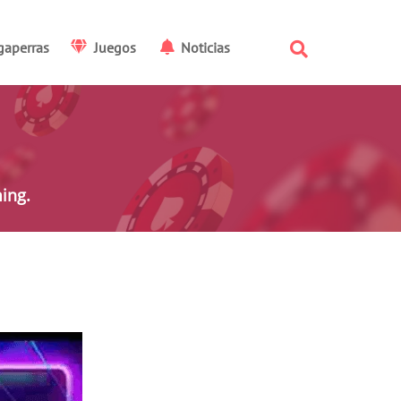
gaperras
Juegos
Noticias
ming.