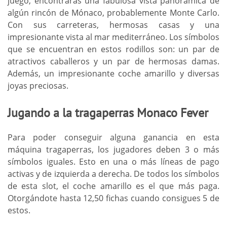
juego, encontrarás una fabulosa vista panorámica de
algún rincón de Mónaco, probablemente Monte Carlo.
Con sus carreteras, hermosas casas y una
impresionante vista al mar mediterráneo. Los símbolos
que se encuentran en estos rodillos son: un par de
atractivos caballeros y un par de hermosas damas.
Además, un impresionante coche amarillo y diversas
joyas preciosas.
Jugando a la tragaperras Monaco Fever
Para poder conseguir alguna ganancia en esta
máquina tragaperras, los jugadores deben 3 o más
símbolos iguales. Esto en una o más líneas de pago
activas y de izquierda a derecha. De todos los símbolos
de esta slot, el coche amarillo es el que más paga.
Otorgándote hasta 12,50 fichas cuando consigues 5 de
estos.