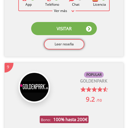
App
Teléfono
Chat
Licencia
Ver más
VISITAR
Leer reseña
9
POPULAR
GOLDENPARK
9.2
/10
100% hasta 200€
Bono: