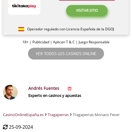
VISITAR SITIO
Operador regulado con Licencia Española de la DGOJ
18+ | Publicidad | Aplican T & C | Juego Responsable
VER TODOS LOS CASINOS ONLINE
Andrés Fuentes
Experto en casinos y apuestas
CasinoOnlineEspaña.es
Tragaperras
Tragaperras Monaco Fever
25-09-2024