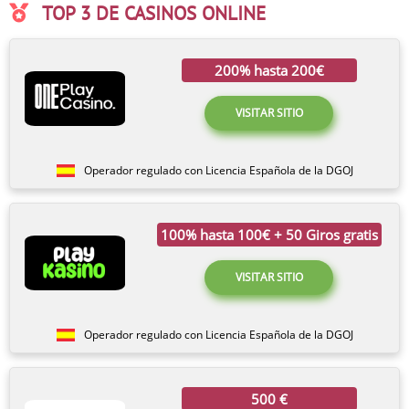
TOP 3 DE CASINOS ONLINE
200% hasta 200€
VISITAR SITIO
Operador regulado con Licencia Española de la DGOJ
100% hasta 100€ + 50 Giros gratis
VISITAR SITIO
Operador regulado con Licencia Española de la DGOJ
500 €