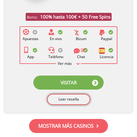
100% hasta 100€ + 50 Free Spins
Bono:
Apuestas
En vivo
Bizum
Paypal
App
Teléfono
Chat
Licencia
Ver más
VISITAR
Leer reseña
MOSTRAR MÁS CASINOS