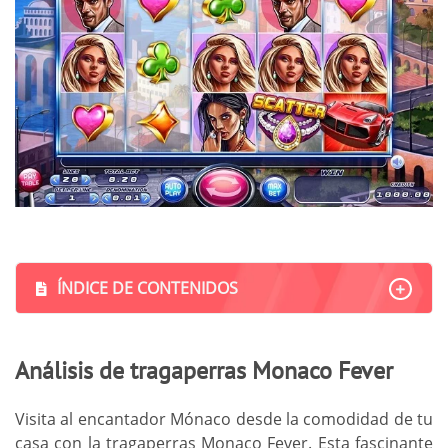
ÍNDICE DE CONTENIDOS
Análisis de tragaperras Monaco Fever
Visita al encantador Mónaco desde la comodidad de tu
casa con la tragaperras Monaco Fever. Esta fascinante