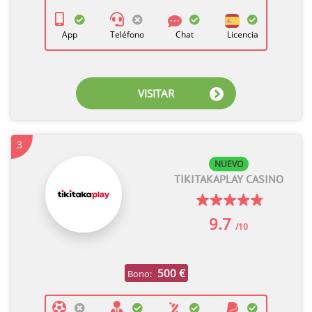
App
Teléfono
Chat
Licencia
VISITAR
3
NUEVO
TIKITAKAPLAY CASINO
9.7
/10
500 €
Bono: