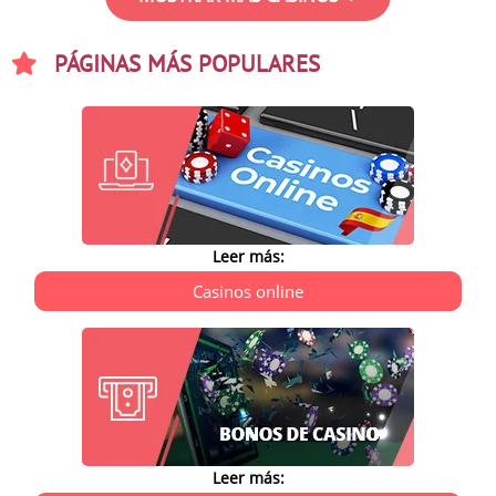
PÁGINAS MÁS POPULARES
Leer más:
Casinos online
Leer más: