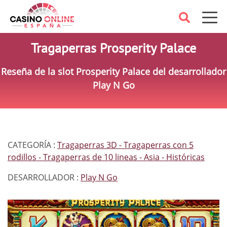
Tragaperras Prosperity Palace
Reseña de la slot Prosperity Palace del desarrollador
Play N Go
CATEGORÍA :
Tragaperras 3D
Tragaperras con 5
rodillos
Tragaperras de 10 lineas
Asia
Históricas
DESARROLLADOR :
Play N Go