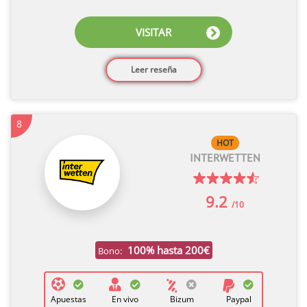
VISITAR
Leer reseña
8
HOT
INTERWETTEN
9.2
/10
100% hasta 200€
Bono:
Apuestas
En vivo
Bizum
Paypal