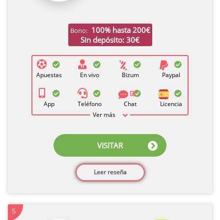
100% hasta 200€
Bono:
Sin depósito: 30€
Apuestas
En vivo
Bizum
Paypal
App
Teléfono
Chat
Licencia
Ver más
VISITAR
Leer reseña
5