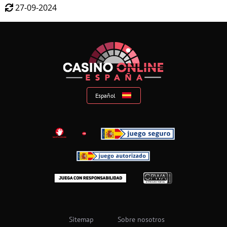
27-09-2024
Español
Suomi
Sitemap
Sobre nosotros