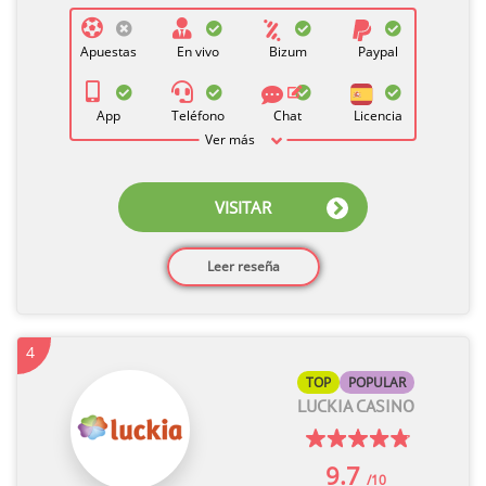
Apuestas
En vivo
Bizum
Paypal
App
Teléfono
Chat
Licencia
Ver más
VISITAR
Leer reseña
4
TOP
POPULAR
LUCKIA CASINO
9.7
/10