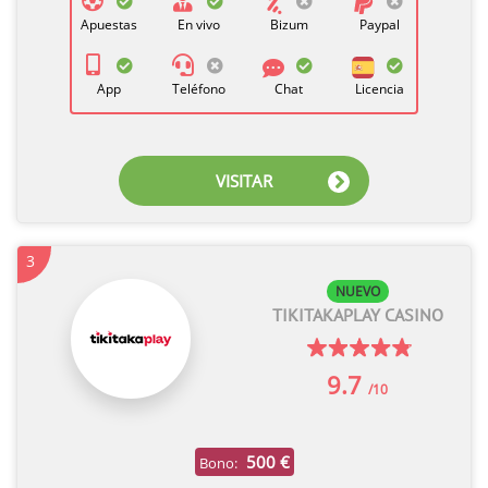
Apuestas
En vivo
Bizum
Paypal
App
Teléfono
Chat
Licencia
VISITAR
3
NUEVO
TIKITAKAPLAY CASINO
9.7
/10
500 €
Bono: