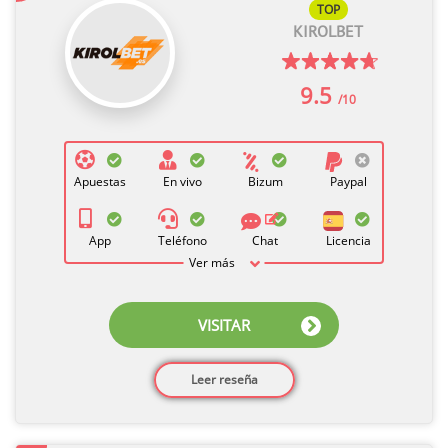
TOP
KIROLBET
9.5
/10
Apuestas
En vivo
Bizum
Paypal
App
Teléfono
Chat
Licencia
Ver más
VISITAR
Leer reseña