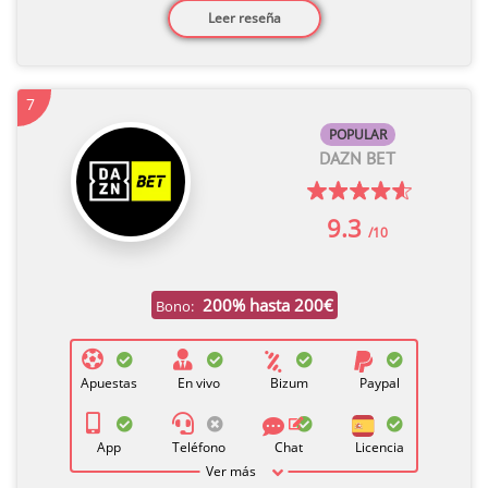
Leer reseña
7
POPULAR
DAZN BET
9.3
/10
200% hasta 200€
Bono:
Apuestas
En vivo
Bizum
Paypal
App
Teléfono
Chat
Licencia
Ver más