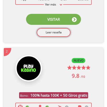
Ver más
VISITAR
Leer reseña
2
NUEVO
9.8
/10
100% hasta 100€ + 50 Giros gratis
Bono: