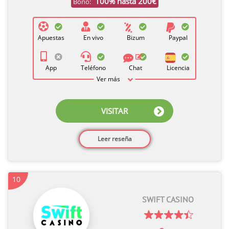
100% hasta 200€
Bono:
Apuestas
En vivo
Bizum
Paypal
App
Teléfono
Chat
Licencia
Ver más
VISITAR
Leer reseña
10
SWIFT CASINO