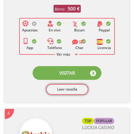
500 €
Bono:
Apuestas
En vivo
Bizum
Paypal
App
Teléfono
Chat
Licencia
Ver más
VISITAR
Leer reseña
4
TOP
POPULAR
LUCKIA CASINO