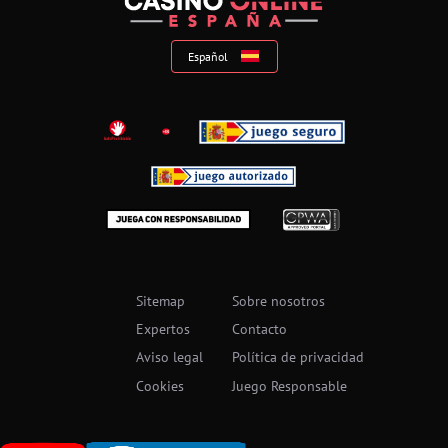
Español
Suomi
Sitemap
Sobre nosotros
Expertos
Contacto
Aviso legal
Política de privacidad
Cookies
Juego Responsable