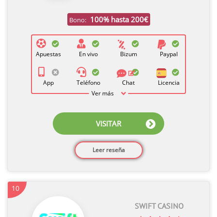
100% hasta 200€
Bono:
Apuestas
En vivo
Bizum
Paypal
App
Teléfono
Chat
Licencia
Ver más
VISITAR
Leer reseña
10
SWIFT CASINO