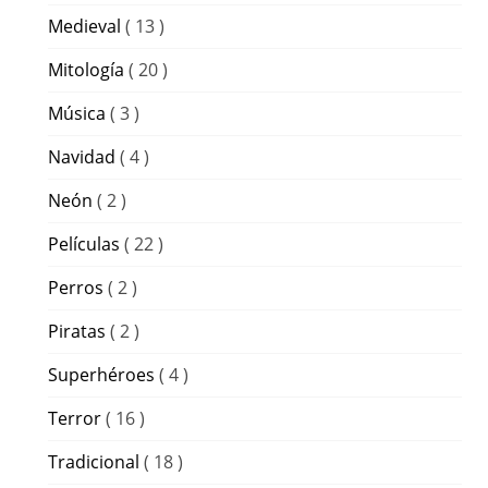
Medieval
( 13 )
Mitología
( 20 )
Música
( 3 )
Navidad
( 4 )
Neón
( 2 )
Películas
( 22 )
Perros
( 2 )
Piratas
( 2 )
Superhéroes
( 4 )
Terror
( 16 )
Tradicional
( 18 )