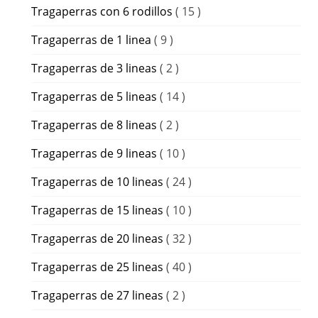
Tragaperras con 6 rodillos
( 15 )
Tragaperras de 1 linea
( 9 )
Tragaperras de 3 lineas
( 2 )
Tragaperras de 5 lineas
( 14 )
Tragaperras de 8 lineas
( 2 )
Tragaperras de 9 lineas
( 10 )
Tragaperras de 10 lineas
( 24 )
Tragaperras de 15 lineas
( 10 )
Tragaperras de 20 lineas
( 32 )
Tragaperras de 25 lineas
( 40 )
Tragaperras de 27 lineas
( 2 )