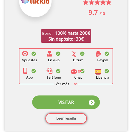
9.7
/10
100% hasta 200€
Bono:
Sin depósito: 30€
Apuestas
En vivo
Bizum
Paypal
App
Teléfono
Chat
Licencia
Ver más
VISITAR
Leer reseña