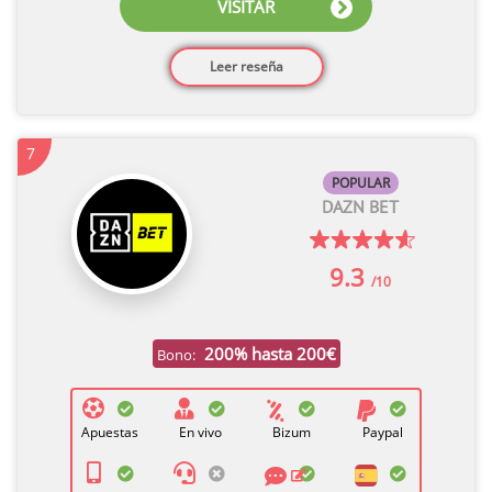
VISITAR
Leer reseña
7
POPULAR
DAZN BET
9.3
/10
200% hasta 200€
Bono:
Apuestas
En vivo
Bizum
Paypal