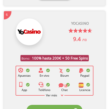
6
YOCASINO
9.4
/10
100% hasta 200€ + 50 Free Spins
Bono:
Apuestas
En vivo
Bizum
Paypal
App
Teléfono
Chat
Licencia
Ver más