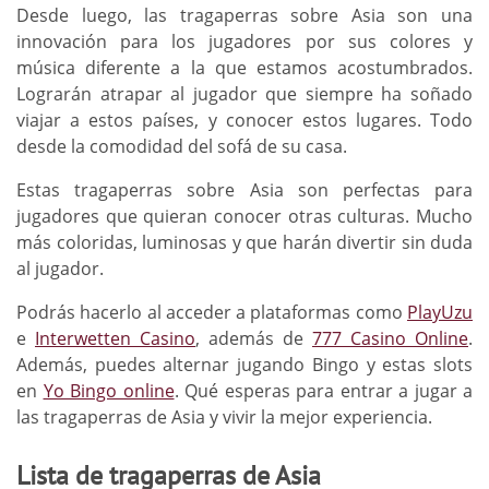
Desde luego, las tragaperras sobre Asia son una
innovación para los jugadores por sus colores y
música diferente a la que estamos acostumbrados.
Lograrán atrapar al jugador que siempre ha soñado
viajar a estos países, y conocer estos lugares. Todo
desde la comodidad del sofá de su casa.
Estas tragaperras sobre Asia son perfectas para
jugadores que quieran conocer otras culturas. Mucho
más coloridas, luminosas y que harán divertir sin duda
al jugador.
Podrás hacerlo al acceder a plataformas como
PlayUzu
e
Interwetten Casino
, además de
777 Casino Online
.
Además, puedes alternar jugando Bingo y estas slots
en
Yo Bingo online
. Qué esperas para entrar a jugar a
las tragaperras de Asia y vivir la mejor experiencia.
Lista de tragaperras de Asia