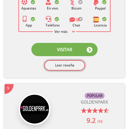
Apuestas
En vivo
Bizum
Paypal
App
Teléfono
Chat
Licencia
Ver más
VISITAR
Leer reseña
9
POPULAR
GOLDENPARK
9.2
/10