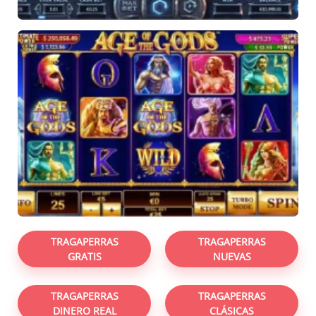
TRAGAPERRAS
TRAGAPERRAS
GRATIS
NUEVAS
TRAGAPERRAS
TRAGAPERRAS
DINERO REAL
CLÁSICAS