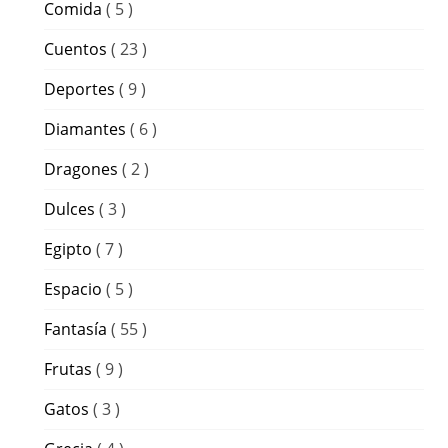
Comida
( 5 )
Cuentos
( 23 )
Deportes
( 9 )
Diamantes
( 6 )
Dragones
( 2 )
Dulces
( 3 )
Egipto
( 7 )
Espacio
( 5 )
Fantasía
( 55 )
Frutas
( 9 )
Gatos
( 3 )