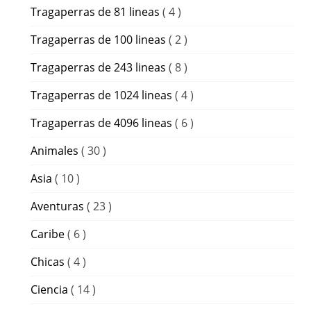
Tragaperras de 81 lineas
( 4 )
Tragaperras de 100 lineas
( 2 )
Tragaperras de 243 lineas
( 8 )
Tragaperras de 1024 lineas
( 4 )
Tragaperras de 4096 lineas
( 6 )
Animales
( 30 )
Asia
( 10 )
Aventuras
( 23 )
Caribe
( 6 )
Chicas
( 4 )
Ciencia
( 14 )