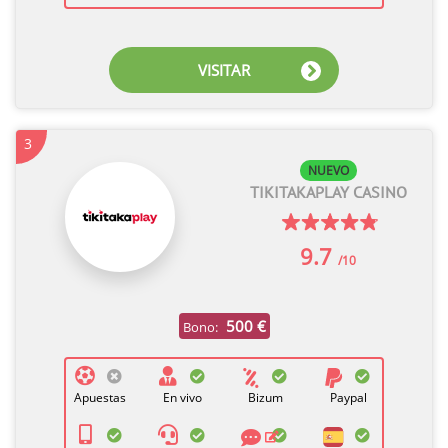
VISITAR
3
NUEVO
TIKITAKAPLAY CASINO
9.7
/10
500 €
Bono:
Apuestas
En vivo
Bizum
Paypal