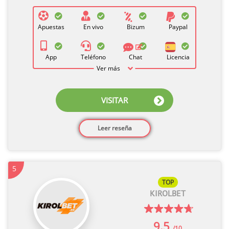
Apuestas
En vivo
Bizum
Paypal
App
Teléfono
Chat
Licencia
Ver más
VISITAR
Leer reseña
5
TOP
KIROLBET
9.5
/10