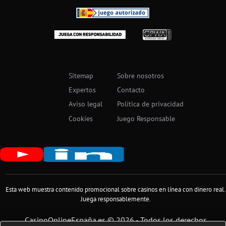
Sitemap
Sobre nosotros
Expertos
Contacto
Aviso legal
Política de privacidad
Cookies
Juego Responsable
Esta web muestra contenido promocional sobre casinos en línea con dinero real.
Juega responsablemente.
CasinoOnlineEspaña.es ©️ 2026 - Todos los derechos