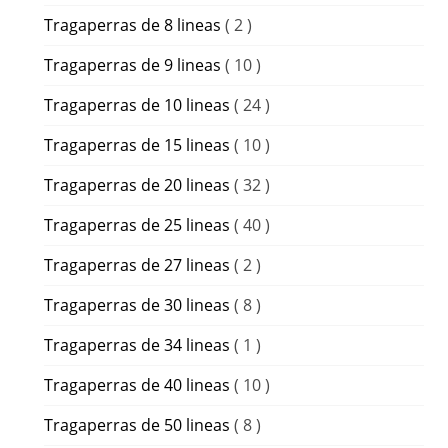
Tragaperras de 8 lineas
( 2 )
Tragaperras de 9 lineas
( 10 )
Tragaperras de 10 lineas
( 24 )
Tragaperras de 15 lineas
( 10 )
Tragaperras de 20 lineas
( 32 )
Tragaperras de 25 lineas
( 40 )
Tragaperras de 27 lineas
( 2 )
Tragaperras de 30 lineas
( 8 )
Tragaperras de 34 lineas
( 1 )
Tragaperras de 40 lineas
( 10 )
Tragaperras de 50 lineas
( 8 )