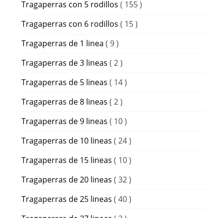
Tragaperras con 5 rodillos
( 155 )
Tragaperras con 6 rodillos
( 15 )
Tragaperras de 1 linea
( 9 )
Tragaperras de 3 lineas
( 2 )
Tragaperras de 5 lineas
( 14 )
Tragaperras de 8 lineas
( 2 )
Tragaperras de 9 lineas
( 10 )
Tragaperras de 10 lineas
( 24 )
Tragaperras de 15 lineas
( 10 )
Tragaperras de 20 lineas
( 32 )
Tragaperras de 25 lineas
( 40 )