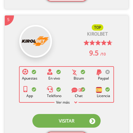
5
TOP
KIROLBET
9.5
/10
Apuestas
En vivo
Bizum
Paypal
App
Teléfono
Chat
Licencia
Ver más
VISITAR