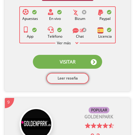
Apuestas
En vivo
Bizum
Paypal
App
Teléfono
Chat
Licencia
Ver más
VISITAR
Leer reseña
9
POPULAR
GOLDENPARK