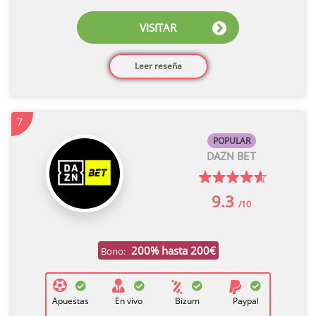
VISITAR
Leer reseña
7
POPULAR
DAZN BET
9.3
/10
200% hasta 200€
Bono:
Apuestas
En vivo
Bizum
Paypal