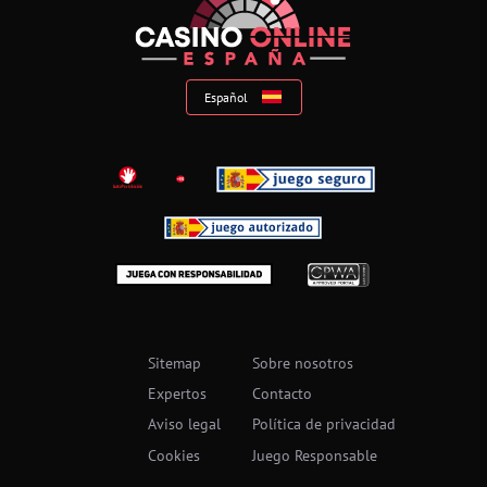
Español
Suomi
Sitemap
Sobre nosotros
Expertos
Contacto
Aviso legal
Política de privacidad
Cookies
Juego Responsable