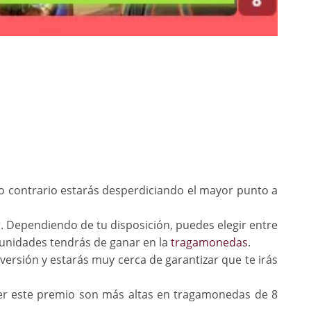
 lo contrario estarás desperdiciando el mayor punto a
r. Dependiendo de tu disposición, puedes elegir entre
tunidades tendrás de ganar en la
tragamonedas
.
versión y estarás muy cerca de garantizar que te irás
ner este premio son más altas en tragamonedas de 8