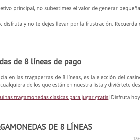
etivo principal, no subestimes el valor de generar pequeñ
, disfruta y no te dejes llevar por la frustración. Recuerd
das de 8 líneas de pago
cia en las tragaperras de 8 líneas, es la elección del casi
cualquiera de los que están en nuestra lista y diviértete de
inas tragamonedas clasicas para jugar gratis
! Disfruta ho
AGAMONEDAS DE 8 LÍNEAS
18+