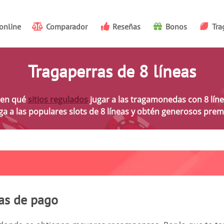
online
Comparador
Reseñas
Bonos
Tra
Tragaperras de 8 líneas
 en qué
sitios regulados
jugar a las tragamonedas con 8 líne
ga a las populares slots de 8 líneas y obtén generosos prem
eas de pago