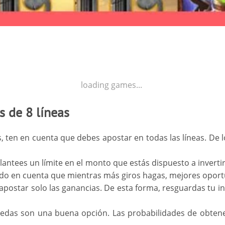
loading games...
s de 8 líneas
as, ten en cuenta que debes apostar en todas las líneas. De
lantees un límite en el monto que estás dispuesto a inverti
ndo en cuenta que mientras más giros hagas, mejores opor
apostar solo las ganancias. De esta forma, resguardas tu in
onedas son una buena opción. Las probabilidades de obte