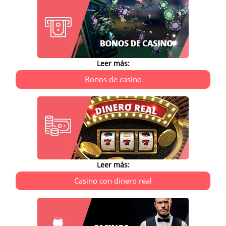
Leer más:
Bonos de casino
Leer más:
Casino con dinero real