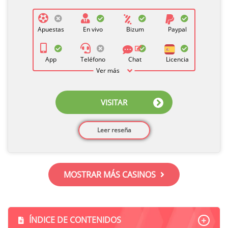
Apuestas
En vivo
Bizum
Paypal
App
Teléfono
Chat
Licencia
Ver más
VISITAR
Leer reseña
MOSTRAR MÁS CASINOS
ÍNDICE DE CONTENIDOS