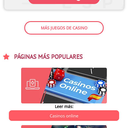
MÁS JUEGOS DE CASINO
PÁGINAS MÁS POPULARES
Leer más:
Casinos online