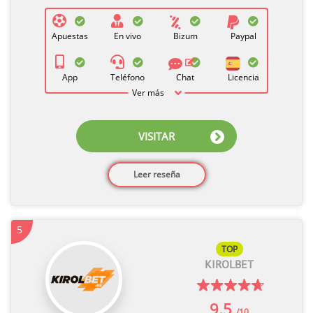
Apuestas
En vivo
Bizum
Paypal
App
Teléfono
Chat
Licencia
Ver más
VISITAR
Leer reseña
5
TOP
KIROLBET
9.5
/10