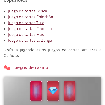
Juego de cartas Brisca
Juego de cartas Chinchón
Juego de cartas Tute
Juego de cartas Cinquillo
Juego de cartas Mus
Juego de cartas La Zanga
Disfruta jugando estos juegos de cartas similares a
Guiñote.
Juegos de casino