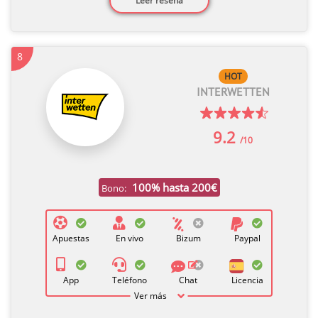
Leer reseña
8
HOT
INTERWETTEN
9.2
/10
100% hasta 200€
Bono:
Apuestas
En vivo
Bizum
Paypal
App
Teléfono
Chat
Licencia
Ver más