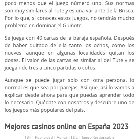
poco menos que el juego número uno. Sus normas
son muy similares al Tute y es una variante de la Brisca.
Por lo que, si conoces estos juegos, no tendrás mucho
problema en dominar el Guiñote.
Se juega con 40 cartas de la baraja española. Después
de haber quitado de ella tanto los ochos, como los
nueves, aunque en algunas localidades quitan los
doses. El valor de las cartas es similar al del Tute y se
juegan de tres a cinco partidas o cotos.
Aunque se puede jugar solo con otra persona, lo
normal es que sea por parejas. Así que, así lo vamos a
explicar desde ahora para que puedas aprender todo
lo necesario. Quédate con nosotros y descubre uno de
los juegos más populares del país.
Mejores casinos online en España 2023
18+ | Publicidad | Aplican T&C | Juego Responsable