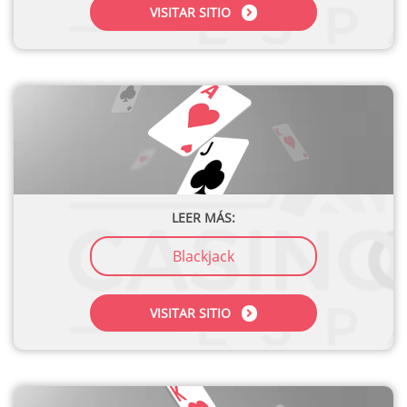
VISITAR SITIO
LEER MÁS:
Blackjack
VISITAR SITIO