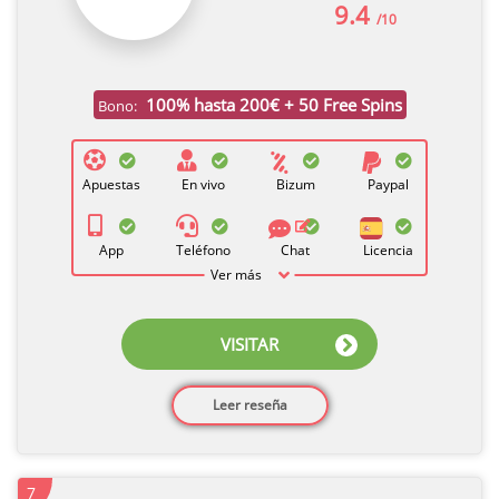
9.4
/10
100% hasta 200€ + 50 Free Spins
Bono:
Apuestas
En vivo
Bizum
Paypal
App
Teléfono
Chat
Licencia
Ver más
VISITAR
Leer reseña
7