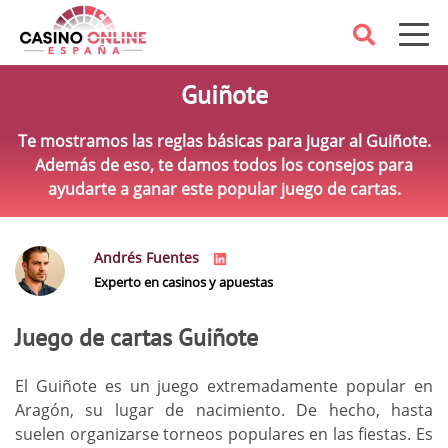
Guiñote
Te mostramos las reglas básicas para jugar al Guiñote.
Además de eso, te damos todos los consejos para
ayudarte a ganar este popular juego de cartas.
Andrés Fuentes
Experto en casinos y apuestas
Juego de cartas Guiñote
El Guiñote es un juego extremadamente popular en
Aragón, su lugar de nacimiento. De hecho, hasta
suelen organizarse torneos populares en las fiestas. Es