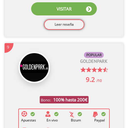
VISITAR
Leer reseña
9
POPULAR
GOLDENPARK
9.2
/10
100% hasta 200€
Bono:
Apuestas
En vivo
Bizum
Paypal