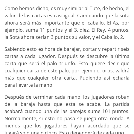
Como hemos dicho, es muy similar al Tute, de hecho, el
valor de las cartas es casi igual. Cambiando que la sota
ahora será más importante que el caballo. El As, por
ejemplo, suma 11 puntos y el 3, diez. El Rey, 4 puntos,
la Sota ahora serían 3 puntos su valor, y el Caballo, 2.
Sabiendo esto es hora de barajar, cortar y repartir seis
cartas a cada jugador. Después se descubre la última
carta que será el palo triunfo. Esto quiere decir que
cualquier carta de este palo, por ejemplo, oros, valdrá
más que cualquier otra carta. Pudiendo así echarla
para llevarte la mano.
Después de terminar cada mano, los jugadores roban
de la baraja hasta que esta se acabe. La partida
acabará cuando una de las parejas sume 101 puntos.
Normalmente, si esto no pasa se juega otra ronda. A
menos que los jugadores hayan acordado que se
jugará solo una o cinco. Esto dependerá de cada uno.