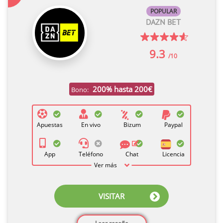
POPULAR
DAZN BET
9.3
/10
200% hasta 200€
Bono:
Apuestas
En vivo
Bizum
Paypal
App
Teléfono
Chat
Licencia
Ver más
VISITAR