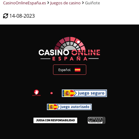
CasinoOnlineEspaña.es
Juegos de casino
Guiñote
14-08-2023
Español
Suomi