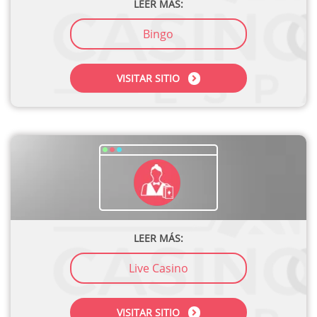
LEER MÁS:
Bingo
VISITAR SITIO
LEER MÁS:
Live Casino
VISITAR SITIO